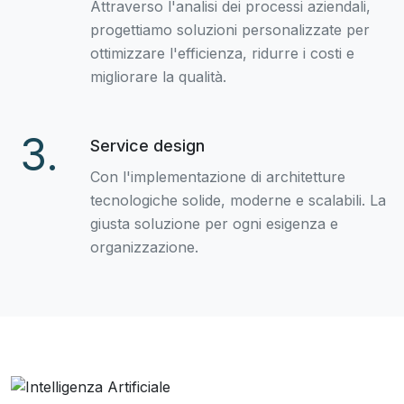
Attraverso l'analisi dei processi aziendali,
progettiamo soluzioni personalizzate per
ottimizzare l'efficienza, ridurre i costi e
migliorare la qualità.
3.
Service design
Con l'implementazione di architetture
tecnologiche solide, moderne e scalabili. La
giusta soluzione per ogni esigenza e
organizzazione.