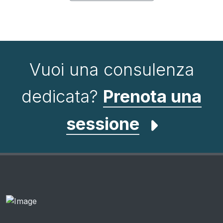
Vuoi una consulenza
dedicata?
Prenota una
sessione