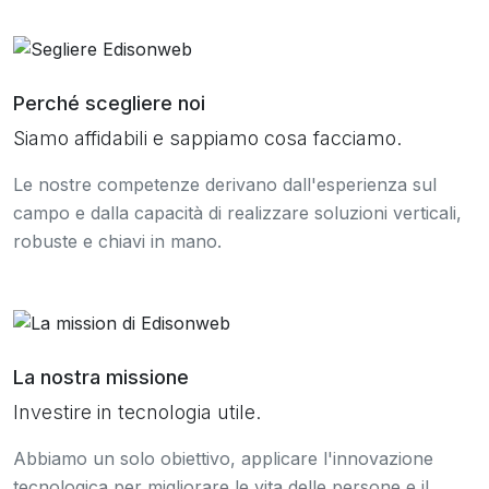
Perché scegliere noi
Siamo affidabili e sappiamo cosa facciamo.
Le nostre competenze derivano dall'esperienza sul
campo e dalla capacità di realizzare soluzioni verticali,
robuste e chiavi in mano.
La nostra missione
Investire in tecnologia utile.
Abbiamo un solo obiettivo, applicare l'innovazione
tecnologica per migliorare le vita delle persone e il