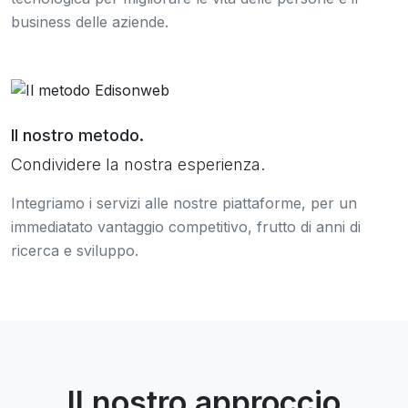
business delle aziende.
Il nostro metodo.
Condividere la nostra esperienza.
Integriamo i servizi alle nostre piattaforme, per un
immediatato vantaggio competitivo, frutto di anni di
ricerca e sviluppo.
Il nostro approccio