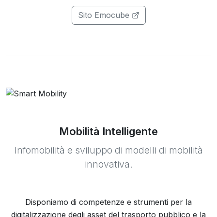
Sito Emocube
Mobilità Intelligente
Infomobilità e sviluppo di modelli di mobilità
innovativa.
Disponiamo di competenze e strumenti per la
digitalizzazione degli asset del trasporto pubblico e la