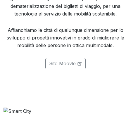
dematerializzazione del biglietti di viaggio, per una
tecnologia al servizio delle mobilità sostenibile.
Affianchiamo le città di qualunque dimensione per lo
sviluppo di progetti innovativi in grado di migliorare la
mobilità delle persone in ottica multimodale.
Sito Moovle