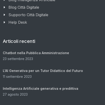
Blog Città Digitale
Supporto Città Digitale
Help Desk
Articoli recenti
Chatbot nella Pubblica Amministrazione
23 settembre 2023
L'AI Generativa per un Tutor Didattico del Futuro
11 settembre 2023
Intelligenza Artificiale generativa e predittiva
27 agosto 2023