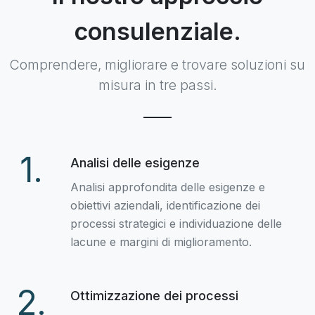
consulenziale.
Comprendere, migliorare e trovare soluzioni su
misura in tre passi.
1.
Analisi delle esigenze
Analisi approfondita delle esigenze e
obiettivi aziendali, identificazione dei
processi strategici e individuazione delle
lacune e margini di miglioramento.
2.
Ottimizzazione dei processi