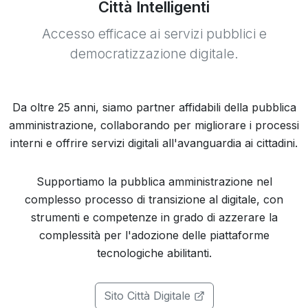
Città Intelligenti
Accesso efficace ai servizi pubblici e
democratizzazione digitale.
Da oltre 25 anni, siamo partner affidabili della pubblica
amministrazione, collaborando per migliorare i processi
interni e offrire servizi digitali all'avanguardia ai cittadini.
Supportiamo la pubblica amministrazione nel
complesso processo di transizione al digitale, con
strumenti e competenze in grado di azzerare la
complessità per l'adozione delle piattaforme
tecnologiche abilitanti.
Sito Città Digitale