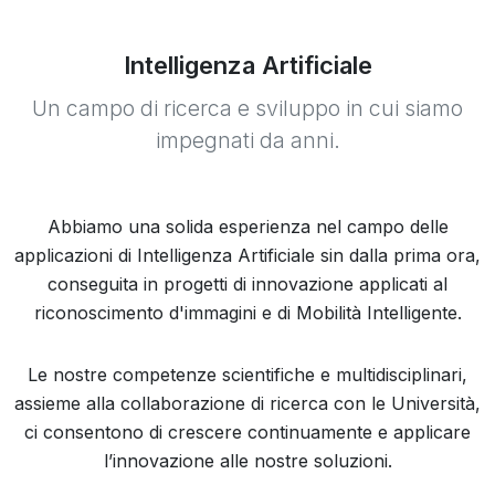
Intelligenza Artificiale
Un campo di ricerca e sviluppo in cui siamo
impegnati da anni.
Abbiamo una solida esperienza nel campo delle
applicazioni di Intelligenza Artificiale sin dalla prima ora,
conseguita in progetti di innovazione applicati al
riconoscimento d'immagini e di Mobilità Intelligente.
Le nostre competenze scientifiche e multidisciplinari,
assieme alla collaborazione di ricerca con le Università,
ci consentono di crescere continuamente e applicare
l’innovazione alle nostre soluzioni.