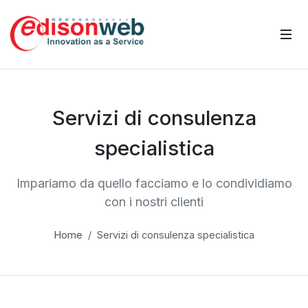
Servizi di consulenza
specialistica
Impariamo da quello facciamo e lo condividiamo
con i nostri clienti
Home
Servizi di consulenza specialistica