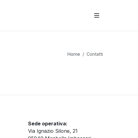
Home
Contatti
Sede operativa:
Via Ignazio Silone, 21