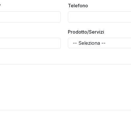
*
Telefono
Prodotto/Servizi