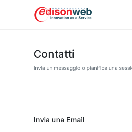
Contatti
Invia un messaggio o pianifica una sessi
Invia una Email