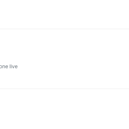
one live