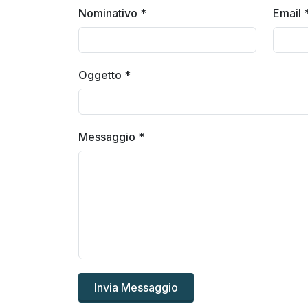
Nominativo
*
Email
Oggetto
*
Messaggio
*
Invia Messaggio