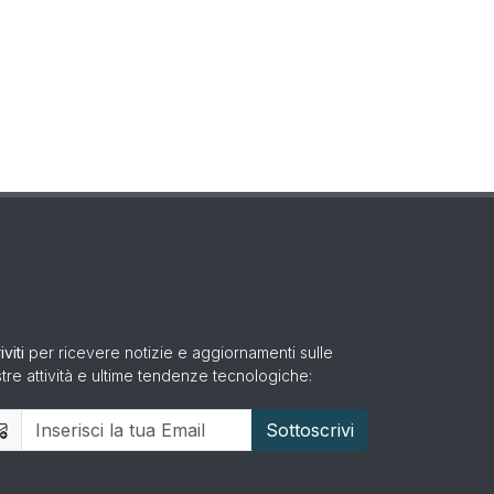
iviti
per ricevere notizie e aggiornamenti sulle
tre attività e ultime tendenze tecnologiche: